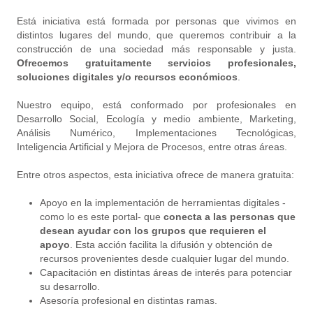
Está iniciativa está formada por personas que vivimos en
distintos lugares del mundo, que queremos contribuir a la
construcción de una sociedad más responsable y justa.
Ofrecemos gratuitamente servicios profesionales,
soluciones digitales y/o recursos económicos
.
Nuestro equipo, está conformado por profesionales en
Desarrollo Social, Ecología y medio ambiente, Marketing,
Análisis Numérico, Implementaciones Tecnológicas,
Inteligencia Artificial y Mejora de Procesos, entre otras áreas.
Entre otros aspectos, esta iniciativa ofrece de manera gratuita:
Apoyo en la implementación de herramientas digitales -
como lo es este portal- que
conecta a las personas que
desean ayudar con los grupos que requieren el
apoyo
. Esta acción facilita la difusión y obtención de
recursos provenientes desde cualquier lugar del mundo.
Capacitación en distintas áreas de interés para potenciar
su desarrollo.
Asesoría profesional en distintas ramas.