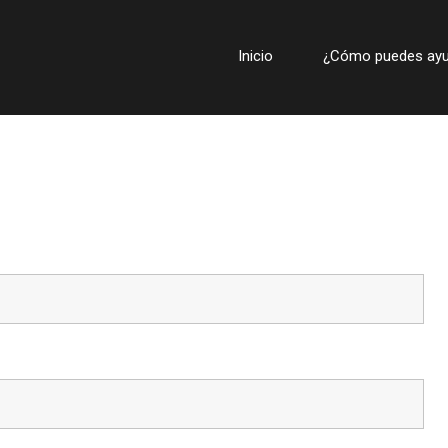
Inicio
¿Cómo puedes ayu