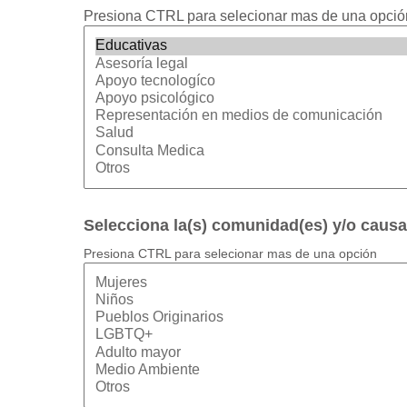
Presiona CTRL para selecionar mas de una opció
Selecciona la(s) comunidad(es) y/o causa
Presiona CTRL para selecionar mas de una opción