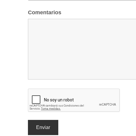
Comentarios