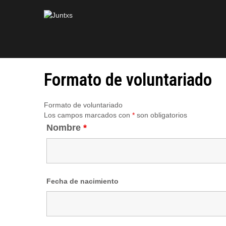
Formato de voluntariado
Formato de voluntariado
Los campos marcados con
*
son obligatorios
Nombre
*
Fecha de nacimiento