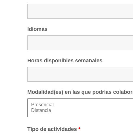
Idiomas
Horas disponibles semanales
Modalidad(es) en las que podrías colabor
Tipo de actividades
*