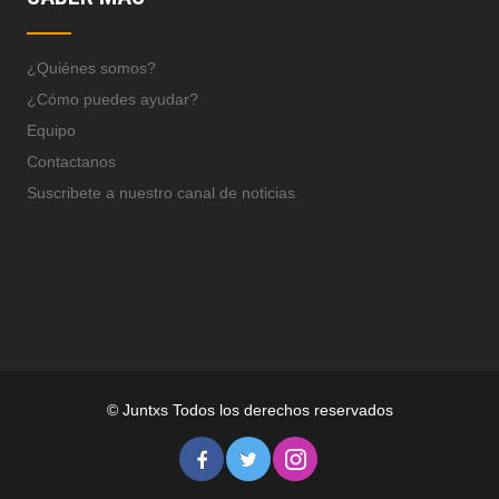
¿Quiénes somos?
¿Cómo puedes ayudar?
Equipo
Contactanos
Suscribete a nuestro canal de noticias
© Juntxs Todos los derechos reservados